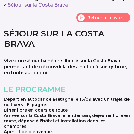
>
Séjour sur la Costa Brava
Retour à la liste
SÉJOUR SUR LA COSTA
BRAVA
Vivez un séjour balnéaire liberté sur la Costa Brava,
permettant de découvrir la destination à son rythme,
en toute autonomi
LE PROGRAMME
Départ en autocar de Bretagne le 13/09 avec un trajet de
nuit vers l'Espagne.
Diner libre en cours de route.
Arrivée sur la Costa Brava le lendemain, déjeuner libre en
route, dépose à l'hôtel et installation dans les
chambres.
Apéritif de bienvenue.