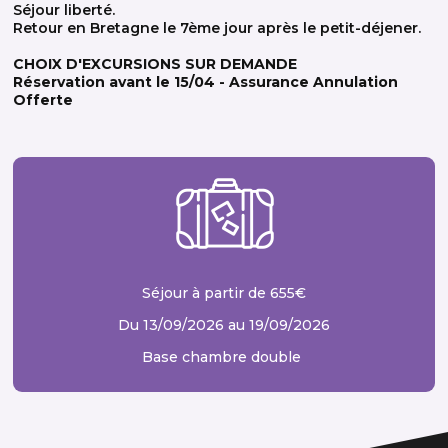
Séjour liberté.
Retour en Bretagne le 7ème jour après le petit-déjener.
CHOIX D'EXCURSIONS SUR DEMANDE
Réservation avant le 15/04 - Assurance Annulation
Offerte
Séjour à partir de 655€
Du 13/09/2026 au 19/09/2026
Base chambre double